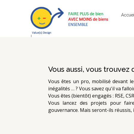
Accuei
Vous aussi, vous trouvez
Vous êtes un pro, mobilisé devant les
inégalités … ? Vous savez qu'il va fallo
Vous êtes (bientôt) engagés : RSE, CSRD
Vous lancez des projets pour faire
gouvernance. Mais seront-ils réussis, 