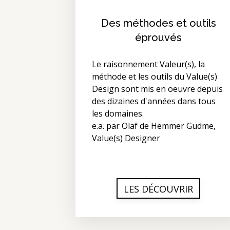
Des méthodes et outils
éprouvés
Le raisonnement Valeur(s), la
méthode et les outils du Value(s)
Design sont mis en oeuvre depuis
des dizaines d'années dans tous
les domaines.
e.a. par Olaf de Hemmer Gudme,
Value(s) Designer
LES DÉCOUVRIR