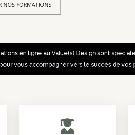
R NOS FORMATIONS
ations en ligne au Value(s) Design sont spécia
pour vous accompagner vers le succès de vos p