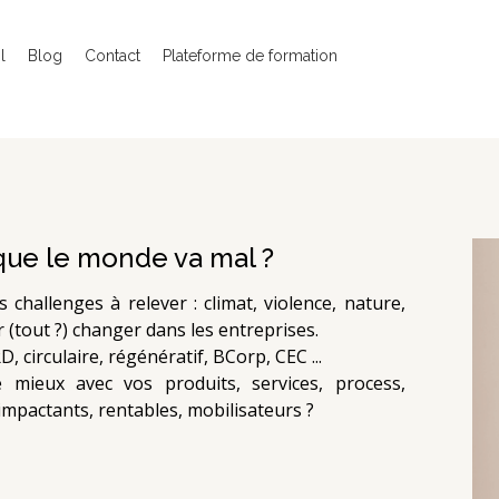
l
Blog
Contact
Plateforme de formation
 que le monde va mal ?
 challenges à relever : climat, violence, nature,
ir (tout ?) changer dans les entreprises.
, circulaire, régénératif, BCorp, CEC ...
 mieux avec vos produits, services, process,
impactants, rentables, mobilisateurs ?