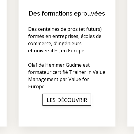
Des formations éprouvées
Des centaines de pros (et futurs)
formés en entreprises, écoles de
commerce, d'ingénieurs
et universités, en Europe.
Olaf de Hemmer Gudme est
formateur certifié Trainer in Value
Management par Value for
Europe
LES DÉCOUVRIR