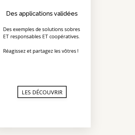
Des applications validées
Des exemples de solutions sobres
ET responsables ET coopératives.
Réagissez et partagez les vôtres !
LES DÉCOUVRIR